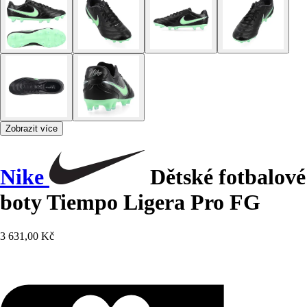
Zobrazit více
Nike
Dětské fotbalové
boty Tiempo Ligera Pro FG
3 631,00 Kč