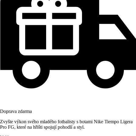
Doprava zdarma
Zvyšte výkon svého mladého fotbalisty s botami Nike Tiempo Ligera
Pro FG, které na hřišti spojují pohodlí a styl.