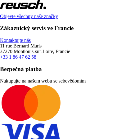
Objevte všechny naše značky
Zákaznický servis ve Francie
Kontaktujte nás
11 rue Bernard Maris
37270 Montlouis-sur-Loire, Francie
+33 1 86 47 62 58
Bezpečná platba
Nakupujte na našem webu se sebevědomím