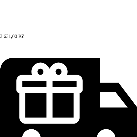
3 631,00 Kč