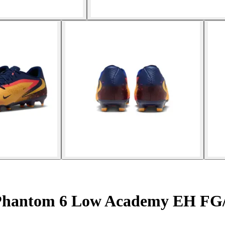
 Phantom 6 Low Academy EH F