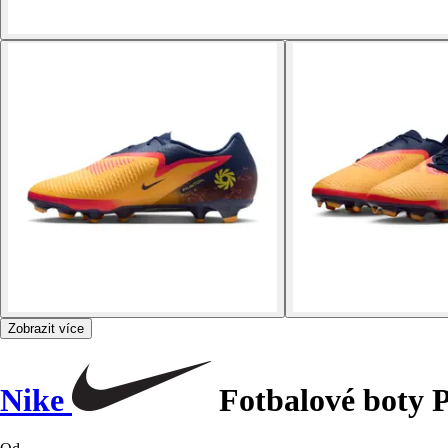
Zobrazit více
Nike
Fotbalové boty