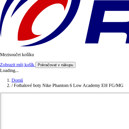
Mezisoučet košíku
Zobrazit můj košík
Pokračovat v nákupu
Loading...
Domů
/
Fotbalové boty Nike Phantom 6 Low Academy EH FG/MG