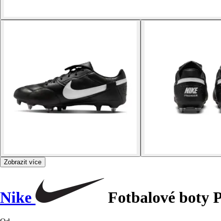
Zobrazit více
Nike
Fotbalové boty 