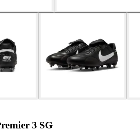
Premier 3 SG