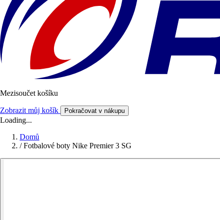
Mezisoučet košíku
Zobrazit můj košík
Pokračovat v nákupu
Loading...
Domů
/
Fotbalové boty Nike Premier 3 SG