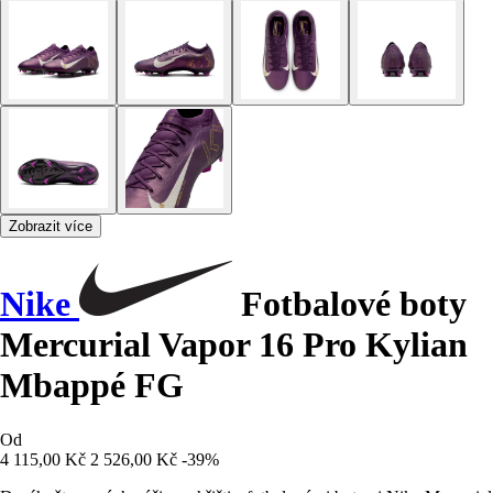
Zobrazit více
Nike
Fotbalové boty
Mercurial Vapor 16 Pro Kylian
Mbappé FG
Od
4 115,00 Kč
2 526,00 Kč
-39%