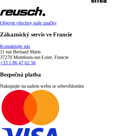
Objevte všechny naše značky
Zákaznický servis ve Francie
Kontaktujte nás
11 rue Bernard Maris
37270 Montlouis-sur-Loire, Francie
+33 1 86 47 62 58
Bezpečná platba
Nakupujte na našem webu se sebevědomím