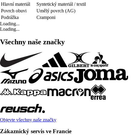
Hlavní materiál
Syntetický materiál / textil
Povrch obuvi
Umělý povrch (AG)
Podrážka
Cramponi
Loading...
Loading...
Všechny naše značky
Objevte všechny naše značky
Zákaznický servis ve Francie