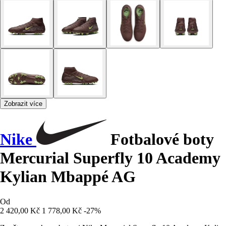
Zobrazit více
Nike
Fotbalové boty
Mercurial Superfly 10 Academy
Kylian Mbappé AG
Od
2 420,00 Kč
1 778,00 Kč
-27%