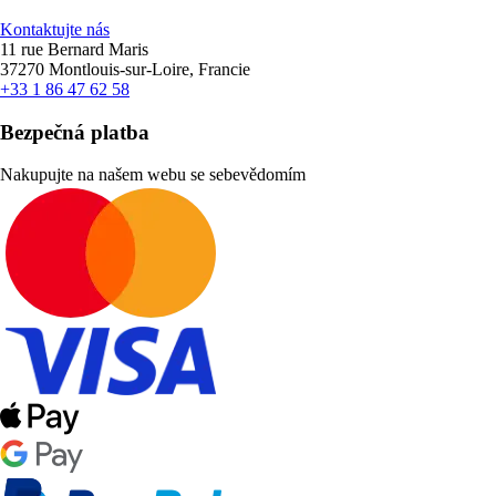
Kontaktujte nás
11 rue Bernard Maris
37270 Montlouis-sur-Loire, Francie
+33 1 86 47 62 58
Bezpečná platba
Nakupujte na našem webu se sebevědomím