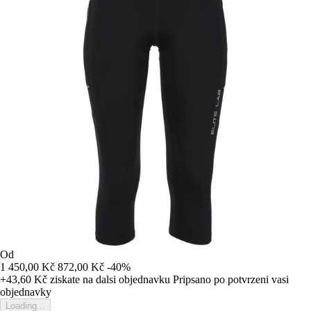
Od
1 450,00 Kč
872,00 Kč
-40%
+43,60 Kč
ziskate na dalsi objednavku
Pripsano po potvrzeni vasi
objednavky
Loading...