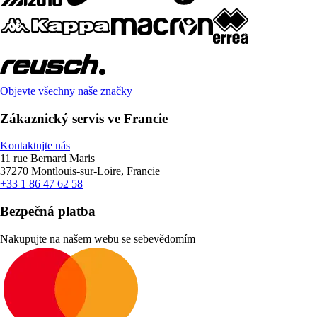
Objevte všechny naše značky
Zákaznický servis ve Francie
Kontaktujte nás
11 rue Bernard Maris
37270 Montlouis-sur-Loire, Francie
+33 1 86 47 62 58
Bezpečná platba
Nakupujte na našem webu se sebevědomím