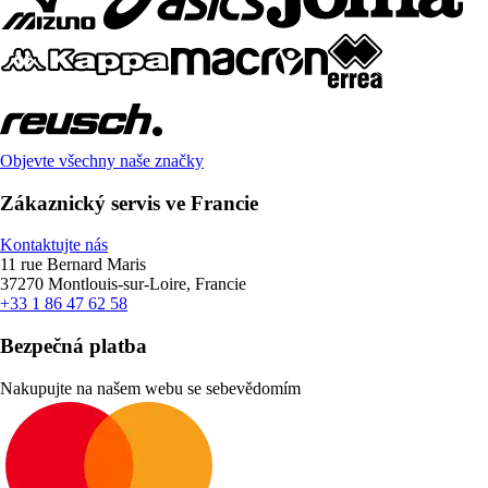
Objevte všechny naše značky
Zákaznický servis ve Francie
Kontaktujte nás
11 rue Bernard Maris
37270 Montlouis-sur-Loire, Francie
+33 1 86 47 62 58
Bezpečná platba
Nakupujte na našem webu se sebevědomím