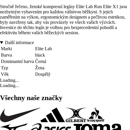
Stručně řečeno, ženské kompresní legíny Elite Lab Run Elite X1 jsou
nezbytným vybavením pro každou vášnivou běžkyni. S jejich
zaměřením na výkon, ergonomickým designem a pečlivou estetikou,
byly navrženy tak, aby vás provázely ve všech vašich výzvách.
Investice do těchto legín je volbou pro bezprecedentní pohodlí a
efektivitu během vašich běžeckých session.
Další informace
Marki
Elite Lab
Barva
black
Dominantní barva
Černá
Typ
Žena
Věk
Dospělý
Loading...
Loading...
Všechny naše značky