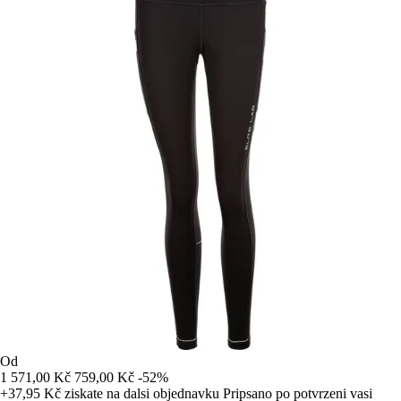
Od
1 571,00 Kč
759,00 Kč
-52%
+37,95 Kč
ziskate na dalsi objednavku
Pripsano po potvrzeni vasi