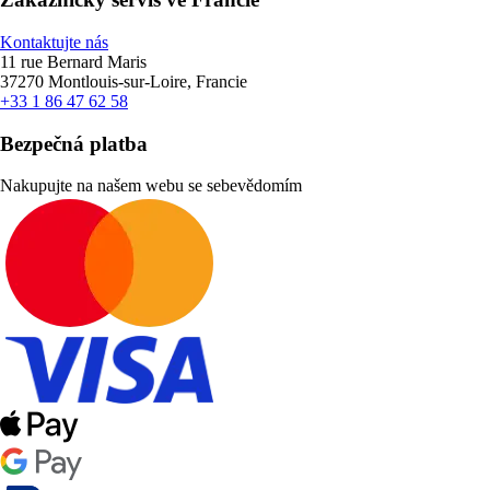
Kontaktujte nás
11 rue Bernard Maris
37270 Montlouis-sur-Loire, Francie
+33 1 86 47 62 58
Bezpečná platba
Nakupujte na našem webu se sebevědomím