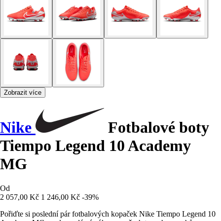
Zobrazit více
Nike
Fotbalové boty
Tiempo Legend 10 Academy
MG
Od
2 057,00 Kč
1 246,00 Kč
-39%
Pořiďte si poslední pár fotbalových kopaček Nike Tiempo Legend 10