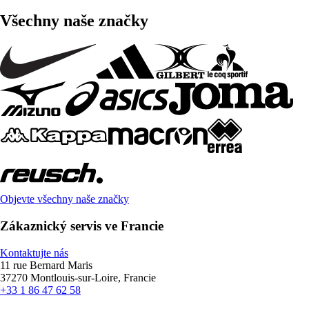
Všechny naše značky
Objevte všechny naše značky
Zákaznický servis ve Francie
Kontaktujte nás
11 rue Bernard Maris
37270 Montlouis-sur-Loire, Francie
+33 1 86 47 62 58