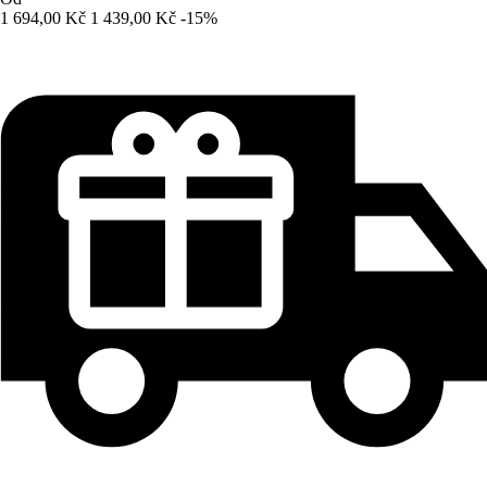
1 694,00 Kč
1 439,00 Kč
-15%