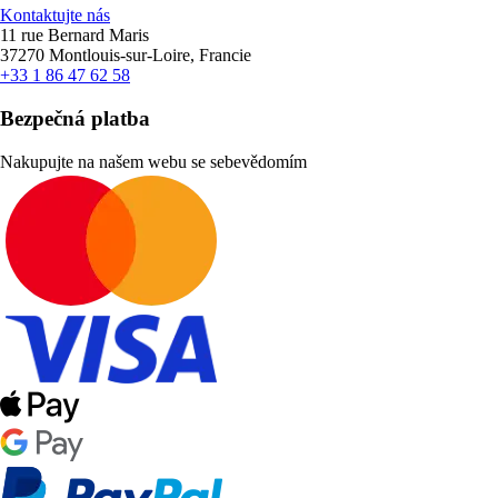
Kontaktujte nás
11 rue Bernard Maris
37270 Montlouis-sur-Loire, Francie
+33 1 86 47 62 58
Bezpečná platba
Nakupujte na našem webu se sebevědomím