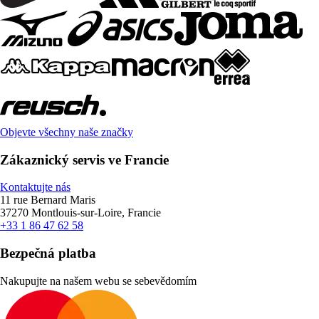
Objevte všechny naše značky
Zákaznický servis ve Francie
Kontaktujte nás
11 rue Bernard Maris
37270 Montlouis-sur-Loire, Francie
+33 1 86 47 62 58
Bezpečná platba
Nakupujte na našem webu se sebevědomím