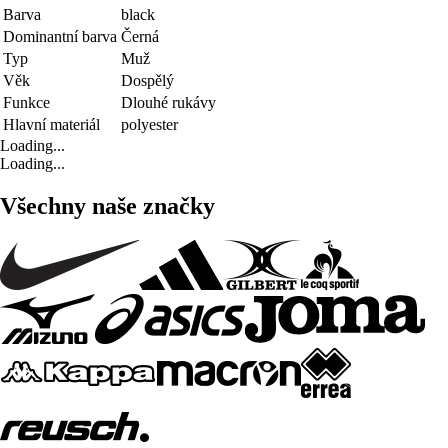
Barva
black
Dominantní barva
Černá
Typ
Muž
Věk
Dospělý
Funkce
Dlouhé rukávy
Hlavní materiál
polyester
Loading...
Loading...
Všechny naše značky