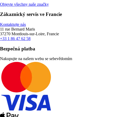
Objevte všechny naše značky
Zákaznický servis ve Francie
Kontaktujte nás
11 rue Bernard Maris
37270 Montlouis-sur-Loire, Francie
+33 1 86 47 62 58
Bezpečná platba
Nakupujte na našem webu se sebevědomím