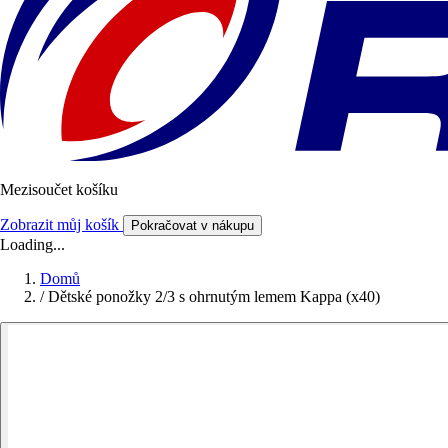
Mezisoučet košíku
Zobrazit můj košík
Pokračovat v nákupu
Loading...
Domů
/
Dětské ponožky 2/3 s ohrnutým lemem Kappa (x40)