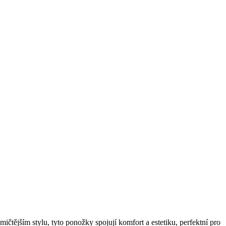
ějším stylu, tyto ponožky spojují komfort a estetiku, perfektní pro