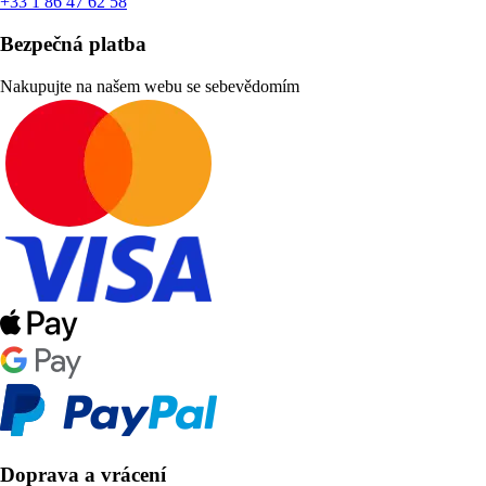
+33 1 86 47 62 58
Bezpečná platba
Nakupujte na našem webu se sebevědomím
Doprava a vrácení