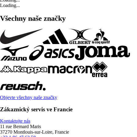
Loading...
Všechny naše značky
Objevte všechny naše značky
Zákaznický servis ve Francie
Kontaktujte nás
11 rue Bernard Maris
37270 Montlouis-sur-Loire, Francie