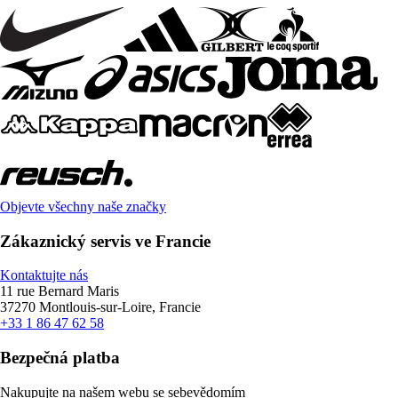
Objevte všechny naše značky
Zákaznický servis ve Francie
Kontaktujte nás
11 rue Bernard Maris
37270 Montlouis-sur-Loire, Francie
+33 1 86 47 62 58
Bezpečná platba
Nakupujte na našem webu se sebevědomím