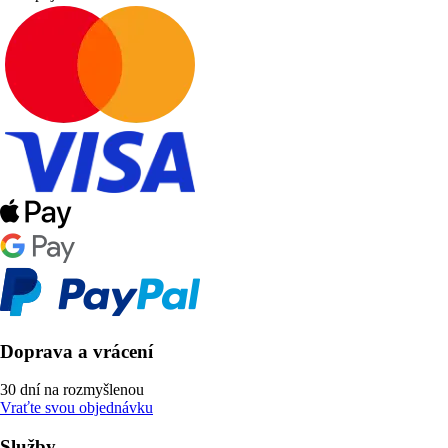
Doprava a vrácení
30 dní na rozmyšlenou
Vraťte svou objednávku
Služby