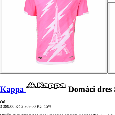
Kappa
Domáci dres
Od
3 389,00 Kč
2 869,00 Kč
-15%