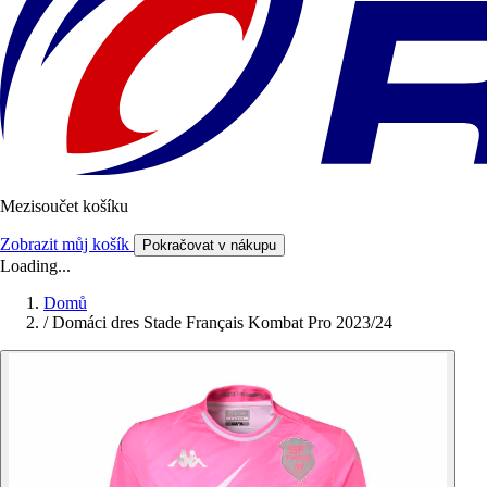
Mezisoučet košíku
Zobrazit můj košík
Pokračovat v nákupu
Loading...
Domů
/
Domáci dres Stade Français Kombat Pro 2023/24