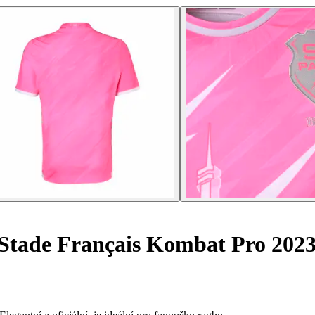
 Stade Français Kombat Pro 2023