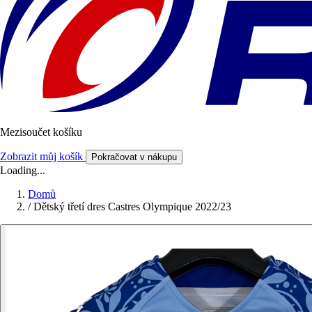
Mezisoučet košíku
Zobrazit můj košík
Pokračovat v nákupu
Loading...
Domů
/
Dětský třetí dres Castres Olympique 2022/23