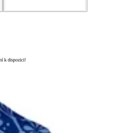
 k dispozici!