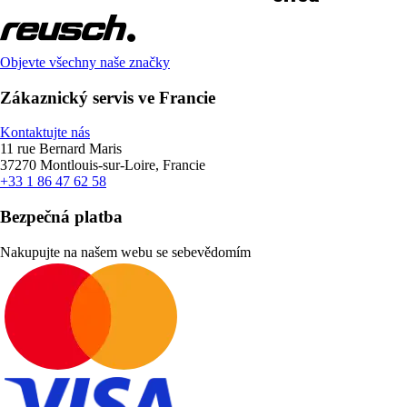
Objevte všechny naše značky
Zákaznický servis ve Francie
Kontaktujte nás
11 rue Bernard Maris
37270 Montlouis-sur-Loire, Francie
+33 1 86 47 62 58
Bezpečná platba
Nakupujte na našem webu se sebevědomím