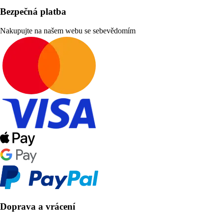
Bezpečná platba
Nakupujte na našem webu se sebevědomím
Doprava a vrácení