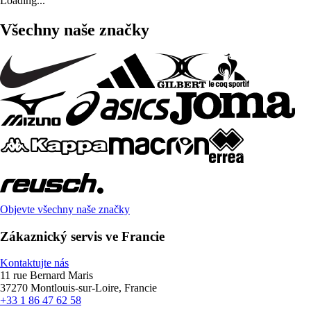
Loading...
Všechny naše značky
Objevte všechny naše značky
Zákaznický servis ve Francie
Kontaktujte nás
11 rue Bernard Maris
37270 Montlouis-sur-Loire, Francie
+33 1 86 47 62 58