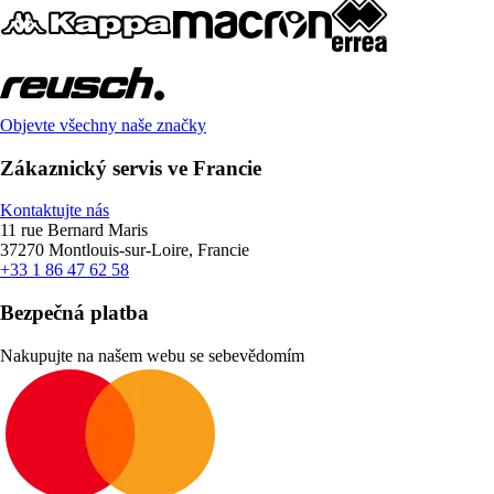
Objevte všechny naše značky
Zákaznický servis ve Francie
Kontaktujte nás
11 rue Bernard Maris
37270 Montlouis-sur-Loire, Francie
+33 1 86 47 62 58
Bezpečná platba
Nakupujte na našem webu se sebevědomím