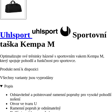
Uhlsport
Sportovní
taška Kempa M
Optimalizujte své tréninky házené s sportovním vakem Kempa M,
který spojuje pohodlí a funkčnost pro sportovce.
Produkt není k dispozici
Všechny varianty jsou vyprodány
Popis
Odstavitelné a polstrované ramenní popruhy pro vysoké pohodlí
nošení
Otvor ve tvaru U
Ramenní popruh je odnímatelný