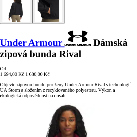
Under Armour
Dámská
zipová bunda Rival
Od
1 694,00 Kč
1 680,00 Kč
Objevte zipovou bundu pro ženy Under Armour Rival s technologií
UA Storm a složením z recyklovaného polyesteru. Výkon a
ekologická odpovědnost na dosah.