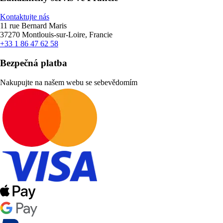
Kontaktujte nás
11 rue Bernard Maris
37270 Montlouis-sur-Loire, Francie
+33 1 86 47 62 58
Bezpečná platba
Nakupujte na našem webu se sebevědomím