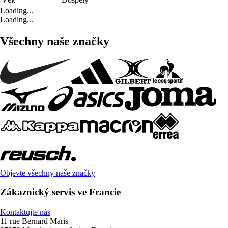
Loading...
Loading...
Všechny naše značky
Objevte všechny naše značky
Zákaznický servis ve Francie
Kontaktujte nás
11 rue Bernard Maris