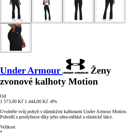
Under Armour
Ženy
zvonové kalhoty Motion
Od
1 573,00 Kč
1 444,00 Kč
-8%
Uvolněte svůj pohyb s dámskými kalhotami Under Armour Motion.
Pohodlí a prodyšnost díky jeho ultra-měkké a elastické látce.
Velikost
*