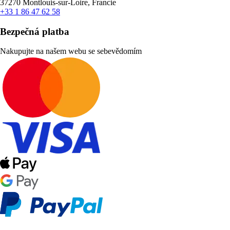
37270 Montlouis-sur-Loire, Francie
+33 1 86 47 62 58
Bezpečná platba
Nakupujte na našem webu se sebevědomím