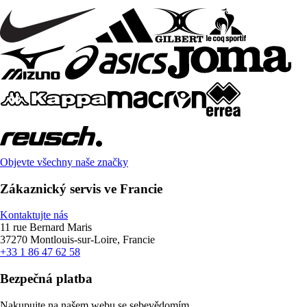
Objevte všechny naše značky
Zákaznický servis ve Francie
Kontaktujte nás
11 rue Bernard Maris
37270 Montlouis-sur-Loire, Francie
+33 1 86 47 62 58
Bezpečná platba
Nakupujte na našem webu se sebevědomím