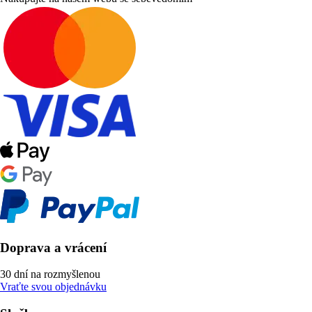
Doprava a vrácení
30 dní na rozmyšlenou
Vraťte svou objednávku