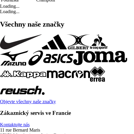
Loading...
Loading...
Všechny naše značky
Objevte všechny naše značky
Zákaznický servis ve Francie
Kontaktujte nás
11 rue Bernard Maris