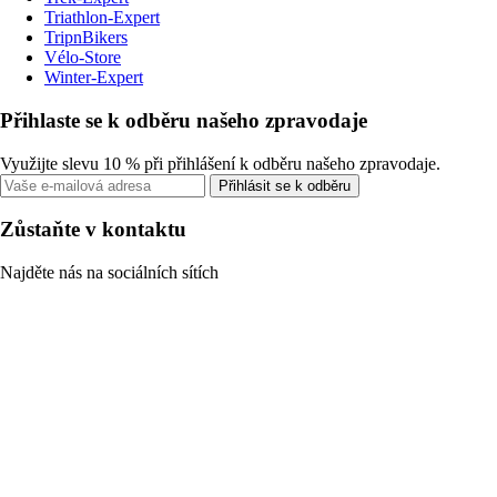
Triathlon-Expert
TripnBikers
Vélo-Store
Winter-Expert
Přihlaste se k odběru našeho zpravodaje
Využijte slevu 10 % při přihlášení k odběru našeho zpravodaje.
Přihlásit se k odběru
Zůstaňte v kontaktu
Najděte nás na sociálních sítích