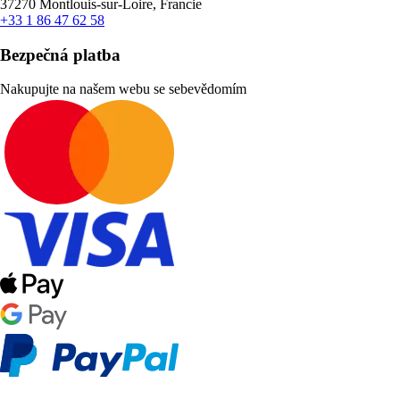
37270 Montlouis-sur-Loire, Francie
+33 1 86 47 62 58
Bezpečná platba
Nakupujte na našem webu se sebevědomím