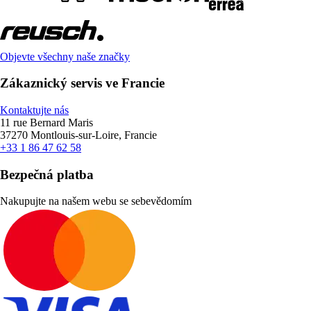
Objevte všechny naše značky
Zákaznický servis ve Francie
Kontaktujte nás
11 rue Bernard Maris
37270 Montlouis-sur-Loire, Francie
+33 1 86 47 62 58
Bezpečná platba
Nakupujte na našem webu se sebevědomím