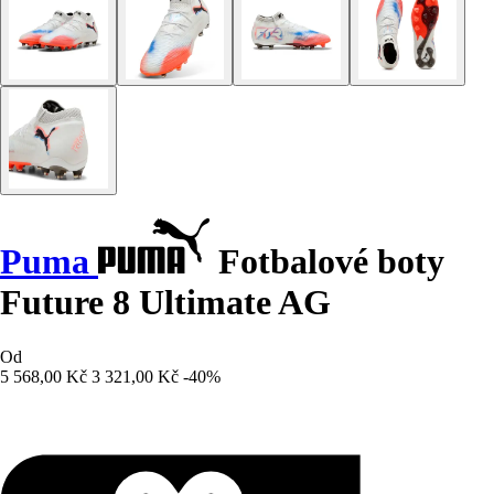
Puma
Fotbalové boty
Future 8 Ultimate AG
Od
5 568,00 Kč
3 321,00 Kč
-40%