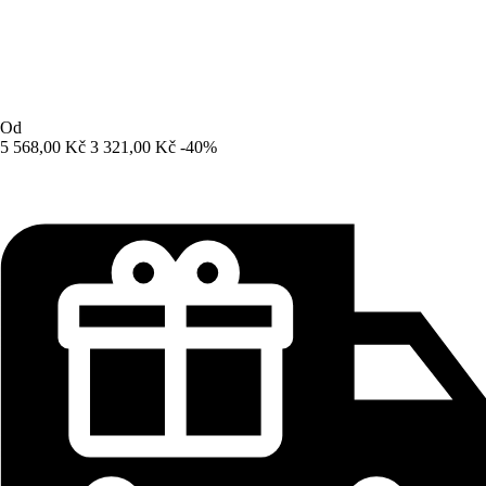
Od
5 568,00 Kč
3 321,00 Kč
-40%