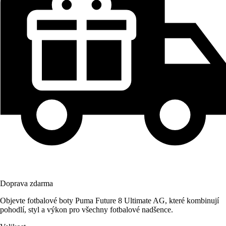
Doprava zdarma
Objevte fotbalové boty Puma Future 8 Ultimate AG, které kombinují
pohodlí, styl a výkon pro všechny fotbalové nadšence.