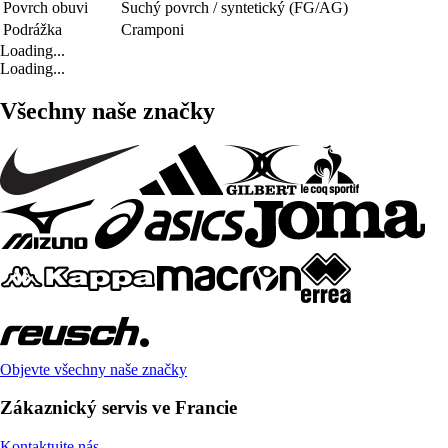
Povrch obuvi
Suchý povrch / syntetický (FG/AG)
Podrážka
Cramponi
Loading...
Loading...
Všechny naše značky
Objevte všechny naše značky
Zákaznický servis ve Francie
Kontaktujte nás