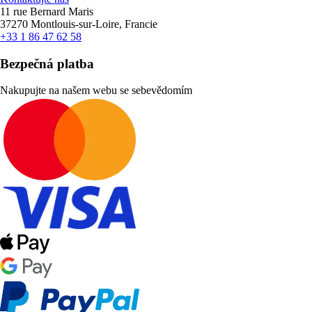
11 rue Bernard Maris
37270 Montlouis-sur-Loire, Francie
+33 1 86 47 62 58
Bezpečná platba
Nakupujte na našem webu se sebevědomím