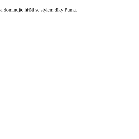
 dominujte hřišti se stylem díky Puma.