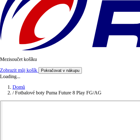
Mezisoučet košíku
Zobrazit můj košík
Pokračovat v nákupu
Loading...
Domů
/
Fotbalové boty Puma Future 8 Play FG/AG