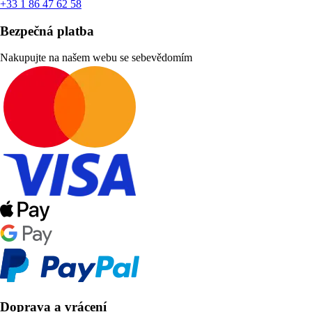
+33 1 86 47 62 58
Bezpečná platba
Nakupujte na našem webu se sebevědomím
Doprava a vrácení