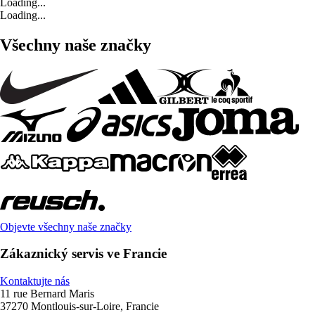
Loading...
Loading...
Všechny naše značky
Objevte všechny naše značky
Zákaznický servis ve Francie
Kontaktujte nás
11 rue Bernard Maris
37270 Montlouis-sur-Loire, Francie