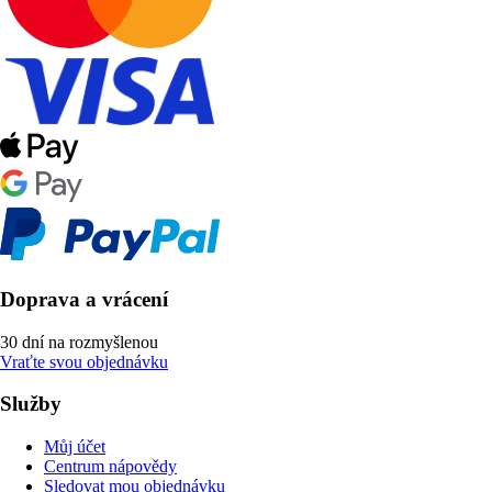
Doprava a vrácení
30 dní na rozmyšlenou
Vraťte svou objednávku
Služby
Můj účet
Centrum nápovědy
Sledovat mou objednávku