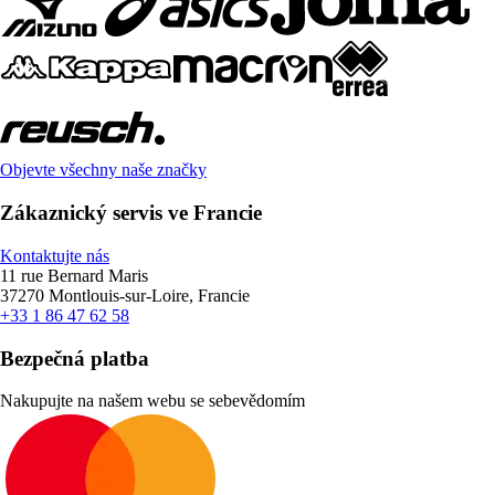
Objevte všechny naše značky
Zákaznický servis ve Francie
Kontaktujte nás
11 rue Bernard Maris
37270 Montlouis-sur-Loire, Francie
+33 1 86 47 62 58
Bezpečná platba
Nakupujte na našem webu se sebevědomím