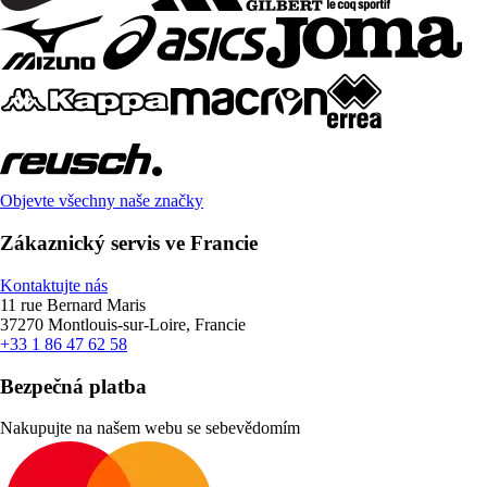
Objevte všechny naše značky
Zákaznický servis ve Francie
Kontaktujte nás
11 rue Bernard Maris
37270 Montlouis-sur-Loire, Francie
+33 1 86 47 62 58
Bezpečná platba
Nakupujte na našem webu se sebevědomím