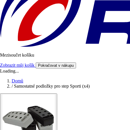
Mezisoučet košíku
Zobrazit můj košík
Pokračovat v nákupu
Loading...
Domů
/
Samostatné podložky pro step Sporti (x4)