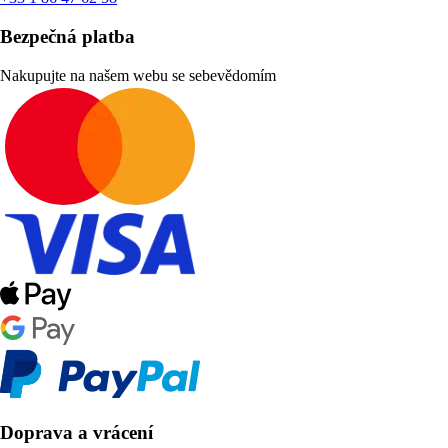
Bezpečná platba
Nakupujte na našem webu se sebevědomím
Doprava a vrácení