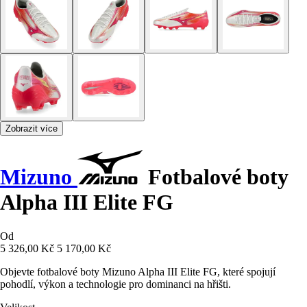
Zobrazit více
Mizuno
Fotbalové boty
Alpha III Elite FG
Od
5 326,00 Kč
5 170,00 Kč
Objevte fotbalové boty Mizuno Alpha III Elite FG, které spojují
pohodlí, výkon a technologie pro dominanci na hřišti.