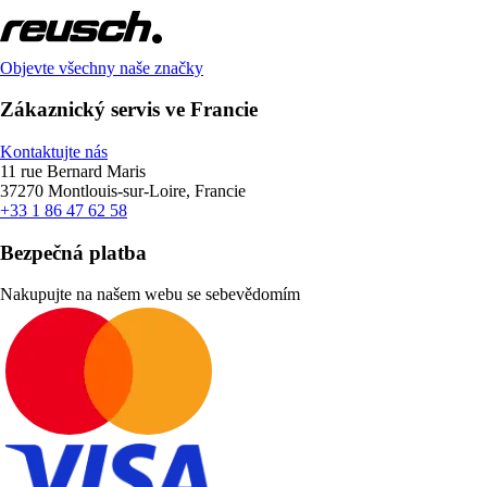
Objevte všechny naše značky
Zákaznický servis ve Francie
Kontaktujte nás
11 rue Bernard Maris
37270 Montlouis-sur-Loire, Francie
+33 1 86 47 62 58
Bezpečná platba
Nakupujte na našem webu se sebevědomím