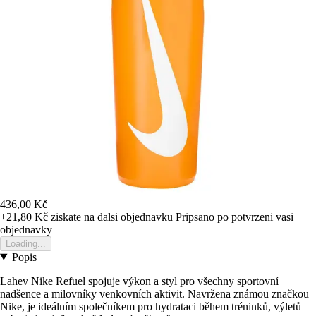
436,00 Kč
+21,80 Kč
ziskate na dalsi objednavku
Pripsano po potvrzeni vasi
objednavky
Loading...
Popis
Lahev Nike Refuel spojuje výkon a styl pro všechny sportovní
nadšence a milovníky venkovních aktivit. Navržena známou značkou
Nike, je ideálním společníkem pro hydrataci během tréninků, výletů