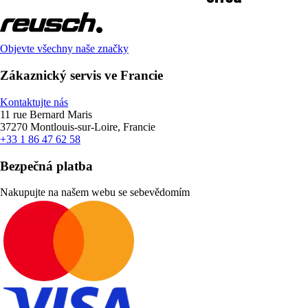
Objevte všechny naše značky
Zákaznický servis ve Francie
Kontaktujte nás
11 rue Bernard Maris
37270 Montlouis-sur-Loire, Francie
+33 1 86 47 62 58
Bezpečná platba
Nakupujte na našem webu se sebevědomím