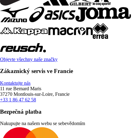
Objevte všechny naše značky
Zákaznický servis ve Francie
Kontaktujte nás
11 rue Bernard Maris
37270 Montlouis-sur-Loire, Francie
+33 1 86 47 62 58
Bezpečná platba
Nakupujte na našem webu se sebevědomím