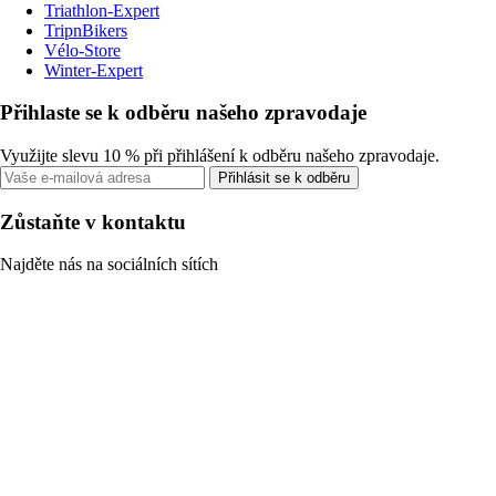
Triathlon-Expert
TripnBikers
Vélo-Store
Winter-Expert
Přihlaste se k odběru našeho zpravodaje
Využijte slevu 10 % při přihlášení k odběru našeho zpravodaje.
Přihlásit se k odběru
Zůstaňte v kontaktu
Najděte nás na sociálních sítích