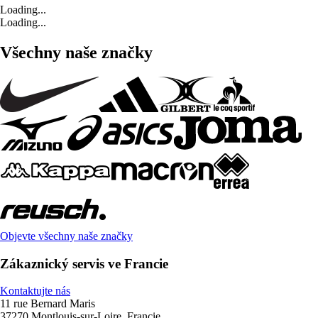
Loading...
Loading...
Všechny naše značky
Objevte všechny naše značky
Zákaznický servis ve Francie
Kontaktujte nás
11 rue Bernard Maris
37270 Montlouis-sur-Loire, Francie